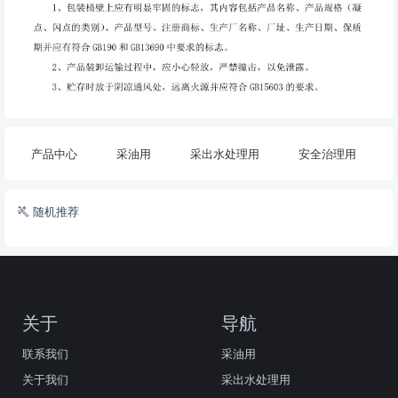
产品中心
采油用
采出水处理用
安全治理用
随机推荐
关于
导航
联系我们
采油用
关于我们
采出水处理用