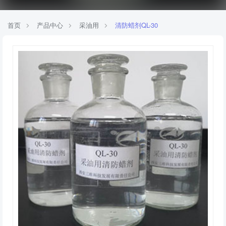
首页
产品中心
采油用
清防蜡剂QL-30