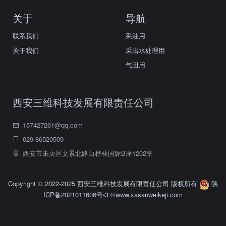
关于
导航
联系我们
采油用
关于我们
采出水处理用
气田用
西安三维科技发展有限责任公司
157427261@qq.com
029-86520509
西安市未央区文景北路白桦林国际B座1202室
Copyright © 2022-2025 西安三维科技发展有限责任公司 版权所有
陕
ICP备2021011606号-3
©www.xasanweikeji.com