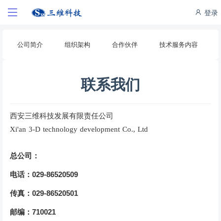
登录
公司简介
组织架构
合作伙伴
技术服务内容
联系我们
西安三维科技发展有限责任公司
Xi'an 3-D technology development Co., Ltd
总公司：
029-86520509
电话：
029-86520501
传真：
710021
邮编：