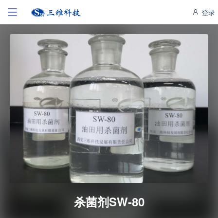
登录
杀菌剂SW-80