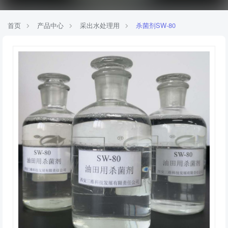
首页
产品中心
采出水处理用
杀菌剂SW-80