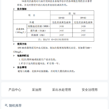
产品中心
采油用
采出水处理用
安全治理用
随机推荐